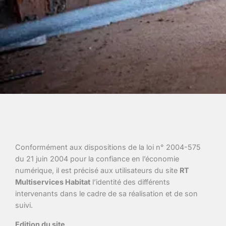
Conformément aux dispositions de la loi n° 2004-575
du 21 juin 2004 pour la confiance en l’économie
numérique, il est précisé aux utilisateurs du site
RT
Multiservices Habitat
l’identité des différents
intervenants dans le cadre de sa réalisation et de son
suivi.
Edition du site