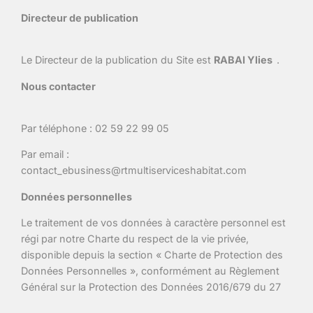
Directeur de publication
Le Directeur de la publication du Site est
RABAI Ylies
.
Nous contacter
Par téléphone : 02 59 22 99 05
Par email :
contact_ebusiness@rtmultiserviceshabitat.com
Données personnelles
Le traitement de vos données à caractère personnel est
régi par notre Charte du respect de la vie privée,
disponible depuis la section « Charte de Protection des
Données Personnelles », conformément au Règlement
Général sur la Protection des Données 2016/679 du 27
avril 2016 («RGPD»).