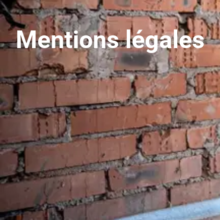
Mentions légales